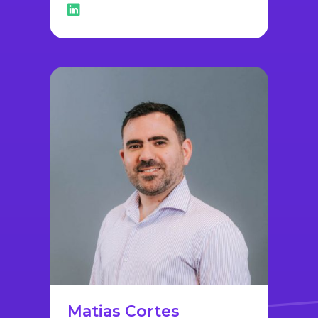
Matias Cortes