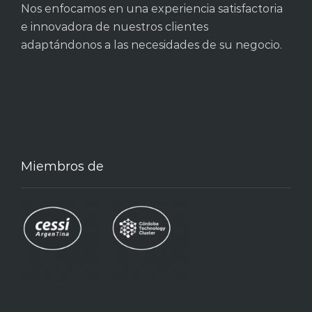
Nos enfocamos en una experiencia satisfactoria
e innovadora de nuestros clientes
adaptándonos a las necesidades de su negocio.
Miembros de