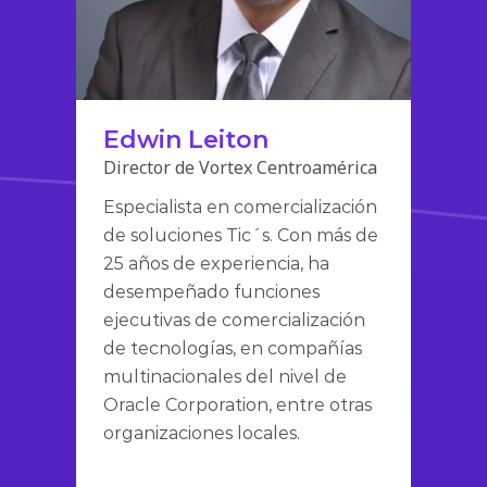
Edwin Leiton
Director de Vortex Centroamérica
Especialista en comercialización
de soluciones Tic´s. Con más de
25 años de experiencia, ha
desempeñado funciones
ejecutivas de comercialización
de tecnologías, en compañías
multinacionales del nivel de
Oracle Corporation, entre otras
organizaciones locales.