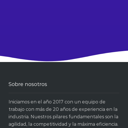
Sobre nosotros
Iniciamos en el año 2017 con un equipo de
trabajo con más de 20 años de experiencia en la
industria. Nuestros pilares fundamentales son la
agilidad, la competitividad y la máxima eficiencia.