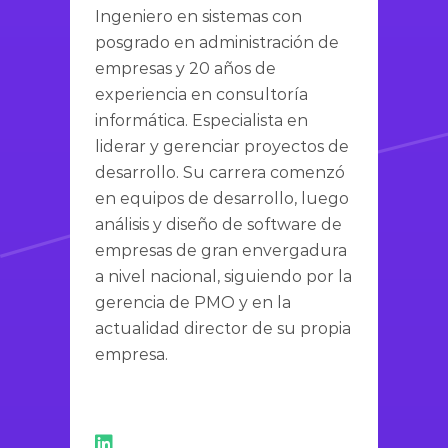
Ingeniero en sistemas con
posgrado en administración de
empresas y 20 años de
experiencia en consultoría
informática. Especialista en
liderar y gerenciar proyectos de
desarrollo. Su carrera comenzó
en equipos de desarrollo, luego
análisis y diseño de software de
empresas de gran envergadura
a nivel nacional, siguiendo por la
gerencia de PMO y en la
actualidad director de su propia
empresa.