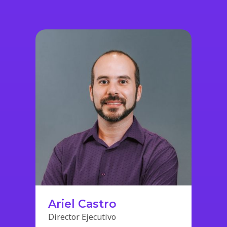
Ariel Castro
Director Ejecutivo