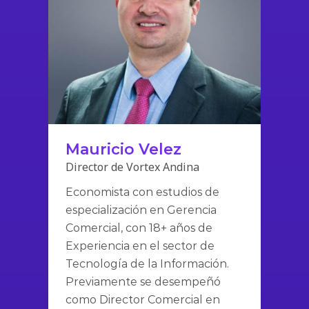
Mauricio Velez
Director de Vortex Andina
Economista con estudios de
especialización en Gerencia
Comercial, con 18+ años de
Experiencia en el sector de
Tecnología de la Información.
Previamente se desempeñó
como Director Comercial en