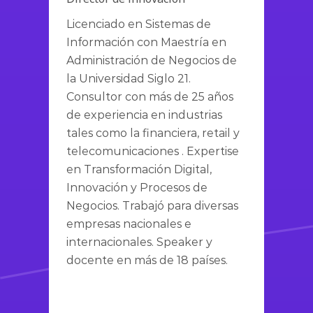
Licenciado en Sistemas de
Información con Maestría en
Administración de Negocios de
la Universidad Siglo 21.
Consultor con más de 25 años
de experiencia en industrias
tales como la financiera, retail y
telecomunicaciones . Expertise
en Transformación Digital,
Innovación y Procesos de
Negocios. Trabajó para diversas
empresas nacionales e
internacionales. Speaker y
docente en más de 18 países.