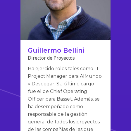
Guillermo Bellini
Director de Proyectos
Ha ejercido roles tales como IT
Project Manager para AlMundo
y Despegar. Su último cargo
fue el de Chief Operating
Officer para Basset. Además, se
ha desempeñado como
responsable de la gestión
general de todos los proyectos
de las compañías de las que