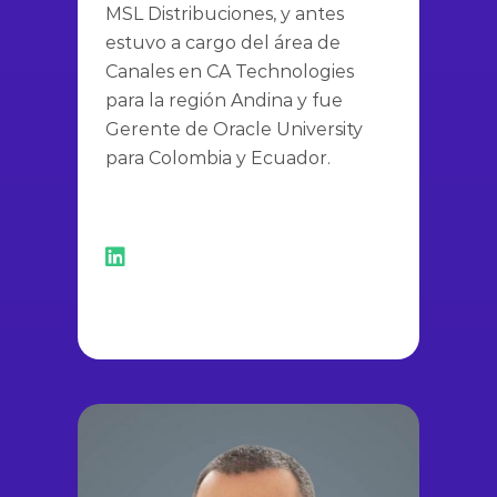
MSL Distribuciones, y antes
estuvo a cargo del área de
Canales en CA Technologies
para la región Andina y fue
Gerente de Oracle University
para Colombia y Ecuador.