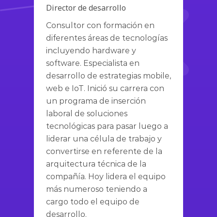
Director de desarrollo
Consultor con formación en
diferentes áreas de tecnologías
incluyendo hardware y
software. Especialista en
desarrollo de estrategias mobile,
web e IoT. Inició su carrera con
un programa de inserción
laboral de soluciones
tecnológicas para pasar luego a
liderar una célula de trabajo y
convertirse en referente de la
arquitectura técnica de la
compañía. Hoy lidera el equipo
más numeroso teniendo a
cargo todo el equipo de
desarrollo.