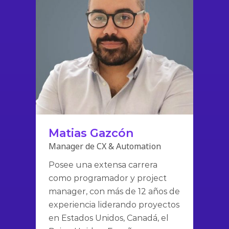
Matias Gazcón
Manager de CX & Automation
Posee una extensa carrera
como programador y project
manager, con más de 12 años de
experiencia liderando proyectos
en Estados Unidos, Canadá, el