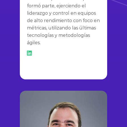
formó parte, ejerciendo el
liderazgo y control en equipos
de alto rendimiento con foco en
métricas, utilizando las últimas
tecnologías y metodologías
ágiles.