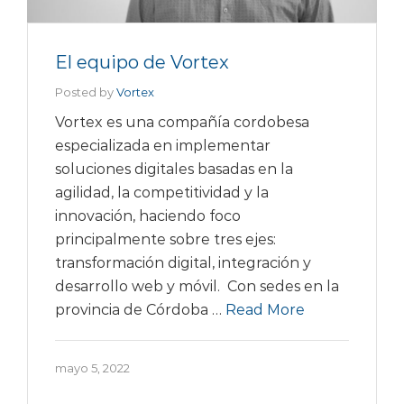
El equipo de Vortex
Posted by
Vortex
Vortex es una compañía cordobesa
especializada en implementar
soluciones digitales basadas en la
agilidad, la competitividad y la
innovación, haciendo foco
principalmente sobre tres ejes:
transformación digital, integración y
desarrollo web y móvil. Con sedes en la
provincia de Córdoba …
Read More
mayo 5, 2022