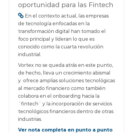
oportunidad para las Fintech
En el contexto actual, las empresas
de tecnología enfocadas en la
transformación digital han tomado el
foco principal y lideran lo que es
conocido como la cuarta revolución
industrial.
Vortex no se queda atrás en este punto,
de hecho, lleva un crecimiento abismal
y ofrece amplias soluciones tecnológicas
al mercado financiero como también
colabora en el onboarding hacia la
´fintech´ y la incorporación de servicios
tecnológicos financieros dentro de otras
industrias.
Ver nota completa en punto a punto