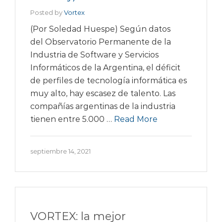
Posted by
Vortex
(Por Soledad Huespe) Según datos
del Observatorio Permanente de la
Industria de Software y Servicios
Informáticos de la Argentina, el déficit
de perfiles de tecnología informática es
muy alto, hay escasez de talento. Las
compañías argentinas de la industria
tienen entre 5.000 …
Read More
septiembre 14, 2021
VORTEX: la mejor