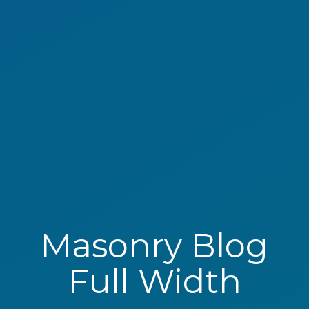
Masonry Blog
Full Width