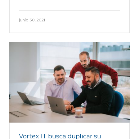
junio 30, 2021
Vortex IT busca duplicar su