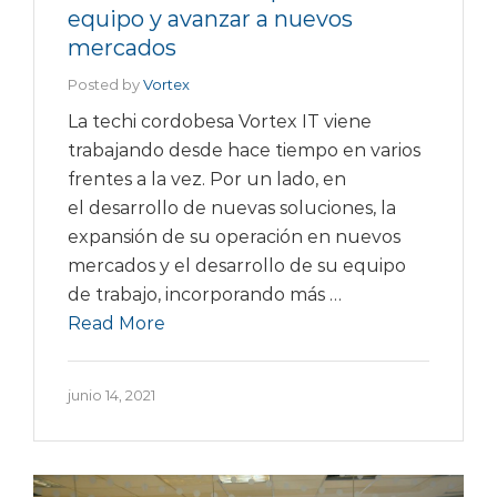
equipo y avanzar a nuevos
mercados
Posted by
Vortex
La techi cordobesa Vortex IT viene
trabajando desde hace tiempo en varios
frentes a la vez. Por un lado, en
el desarrollo de nuevas soluciones, la
expansión de su operación en nuevos
mercados y el desarrollo de su equipo
de trabajo, incorporando más …
Read More
junio 14, 2021