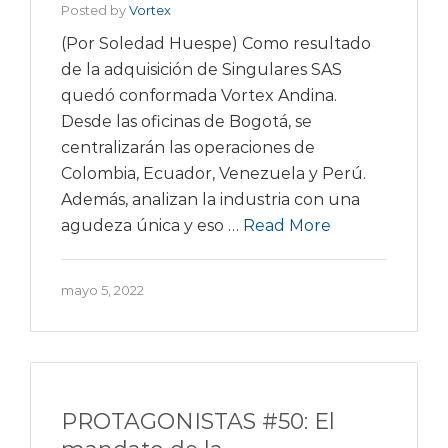
Posted by
Vortex
(Por Soledad Huespe) Como resultado
de la adquisición de Singulares SAS
quedó conformada Vortex Andina.
Desde las oficinas de Bogotá, se
centralizarán las operaciones de
Colombia, Ecuador, Venezuela y Perú.
Además, analizan la industria con una
agudeza única y eso …
Read More
mayo 5, 2022
PROTAGONISTAS #50: El