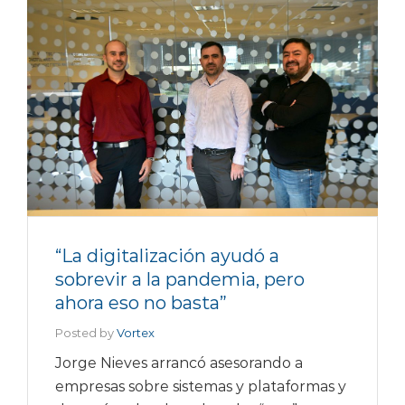
“La digitalización ayudó a
sobrevir a la pandemia, pero
ahora eso no basta”
Posted by
Vortex
Jorge Nieves arrancó asesorando a
empresas sobre sistemas y plataformas y