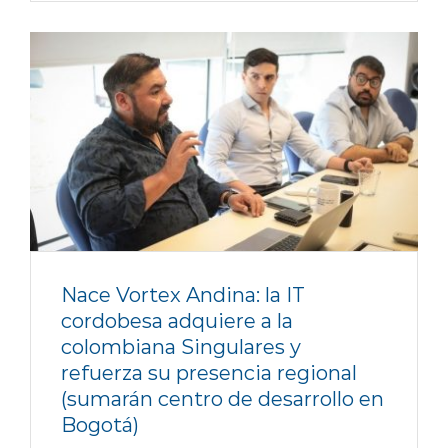
Nace Vortex Andina: la IT
cordobesa adquiere a la
colombiana Singulares y
refuerza su presencia regional
(sumarán centro de desarrollo en
Bogotá)