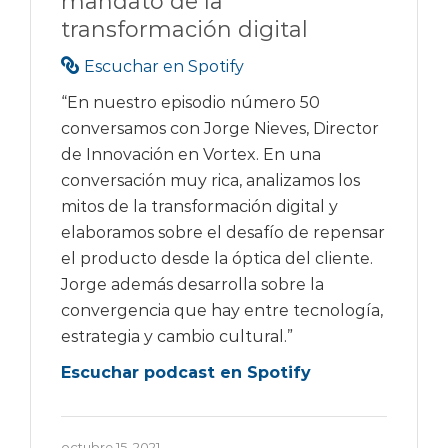
mandato de la
transformación digital
Escuchar en Spotify
“En nuestro episodio número 50
conversamos con Jorge Nieves, Director
de Innovación en Vortex. En una
conversación muy rica, analizamos los
mitos de la transformación digital y
elaboramos sobre el desafío de repensar
el producto desde la óptica del cliente.
Jorge además desarrolla sobre la
convergencia que hay entre tecnología,
estrategia y cambio cultural.”
Escuchar podcast en Spotify
octubre 15, 2021