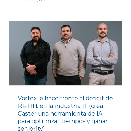
Vortex le hace frente al déficit de
RR.HH. en la industria IT (crea
Caster una herramienta de IA
para optimizar tiempos y ganar
seniority)