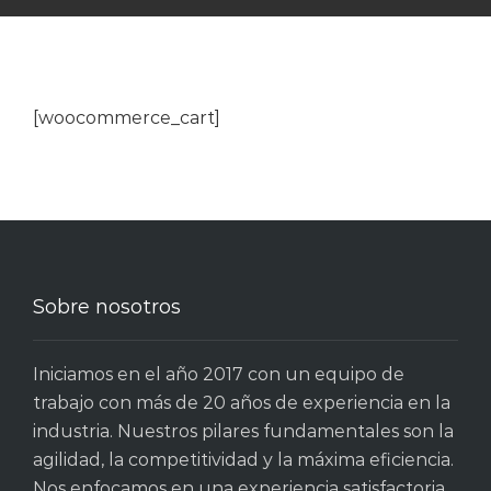
[woocommerce_cart]
Sobre nosotros
Iniciamos en el año 2017 con un equipo de
trabajo con más de 20 años de experiencia en la
industria. Nuestros pilares fundamentales son la
agilidad, la competitividad y la máxima eficiencia.
Nos enfocamos en una experiencia satisfactoria