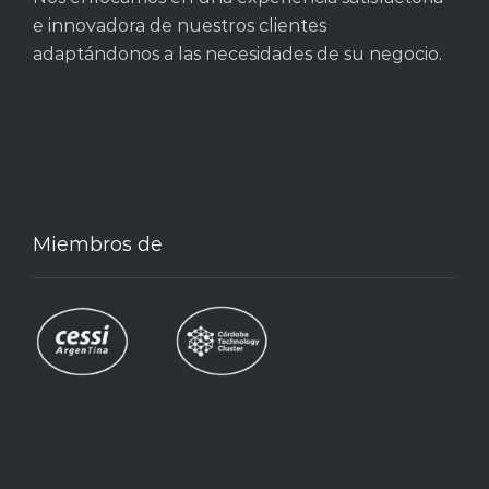
e innovadora de nuestros clientes
adaptándonos a las necesidades de su negocio.
Miembros de