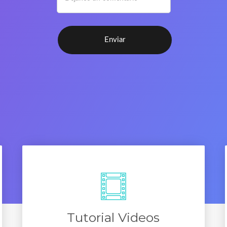
Tutorial Videos