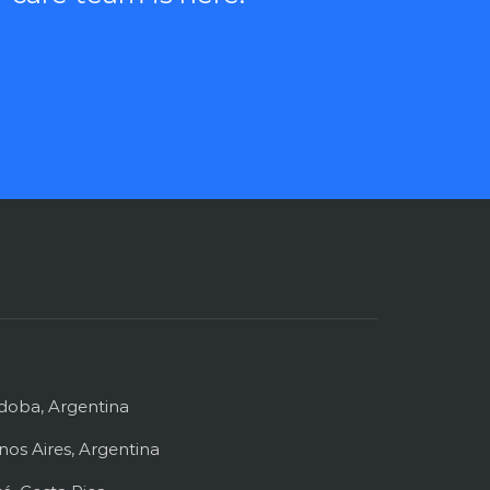
rdoba, Argentina
nos Aires, Argentina