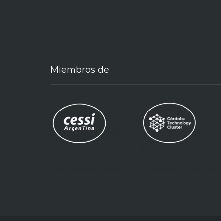
Miembros de