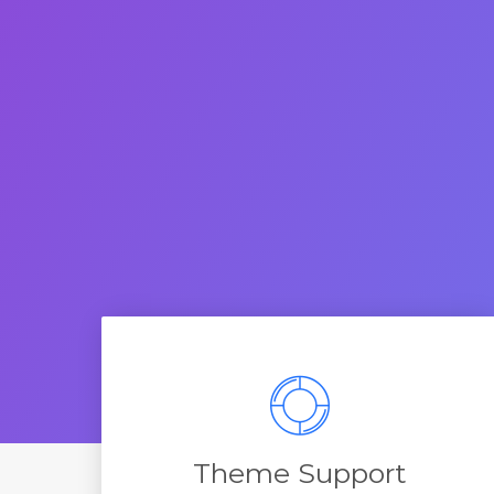
Theme Support