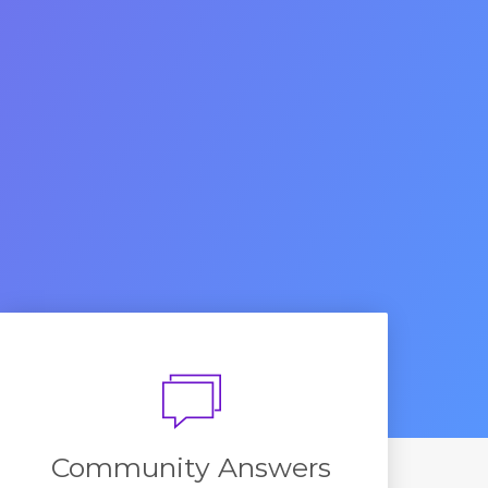
Community Answers