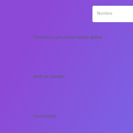
Contanos a qué puesto querés aplicar
*
Perfil de LinkedIn
Comentarios