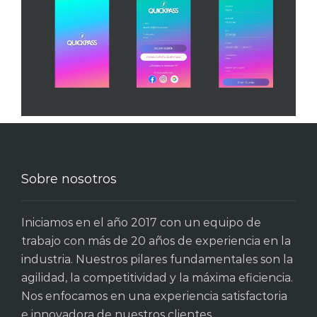
Sobre nosotros
Iniciamos en el año 2017 con un equipo de
trabajo con más de 20 años de experiencia en la
industria. Nuestros pilares fundamentales son la
agilidad, la competitividad y la máxima eficiencia.
Nos enfocamos en una experiencia satisfactoria
e innovadora de nuestros clientes