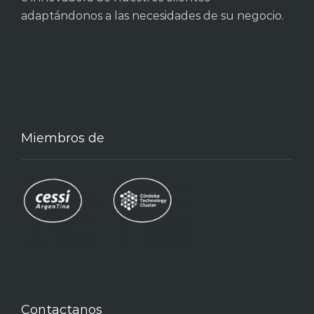
adaptándonos a las necesidades de su negocio.
Miembros de
Contactanos