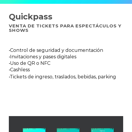
Quickpass
VENTA DE TICKETS PARA ESPECTÁCULOS Y
SHOWS
•Control de seguridad y documentación
•Invitaciones y pases digitales
•Uso de QR o NFC
•Cashless
•Tickets de ingreso, traslados, bebidas, parking