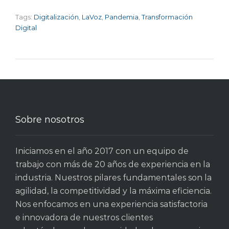
Tags:
Digitalización
,
LaVoz
,
Pandemia
,
Transformación
Digital
Sobre nosotros
Iniciamos en el año 2017 con un equipo de
trabajo con más de 20 años de experiencia en la
industria. Nuestros pilares fundamentales son la
agilidad, la competitividad y la máxima eficiencia.
Nos enfocamos en una experiencia satisfactoria
e innovadora de nuestros clientes