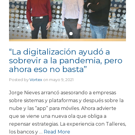
“La digitalización ayudó a
sobrevir a la pandemia, pero
ahora eso no basta”
Posted by
Vortex
on
mayo 9, 2021
Jorge Nieves arrancó asesorando a empresas
sobre sistemas y plataformas y después sobre la
nube y las “app” para móviles. Ahora advierte
que se viene una nueva ola que obliga a
repensar estrategias. La experiencia con Talleres,
los bancos y …
Read More