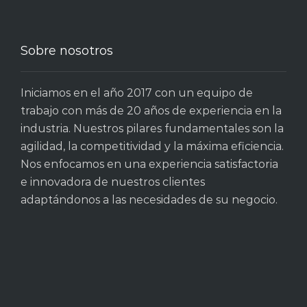
Sobre nosotros
Iniciamos en el año 2017 con un equipo de
trabajo con más de 20 años de experiencia en la
industria. Nuestros pilares fundamentales son la
agilidad, la competitividad y la máxima eficiencia.
Nos enfocamos en una experiencia satisfactoria
e innovadora de nuestros clientes
adaptándonos a las necesidades de su negocio.