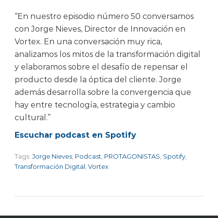
“En nuestro episodio número 50 conversamos
con Jorge Nieves, Director de Innovación en
Vortex. En una conversación muy rica,
analizamos los mitos de la transformación digital
y elaboramos sobre el desafío de repensar el
producto desde la óptica del cliente. Jorge
además desarrolla sobre la convergencia que
hay entre tecnología, estrategia y cambio
cultural.”
Escuchar podcast en Spotify
Tags:
Jorge Nieves
,
Podcast
,
PROTAGONISTAS
,
Spotify
,
Transformación Digital
,
Vortex