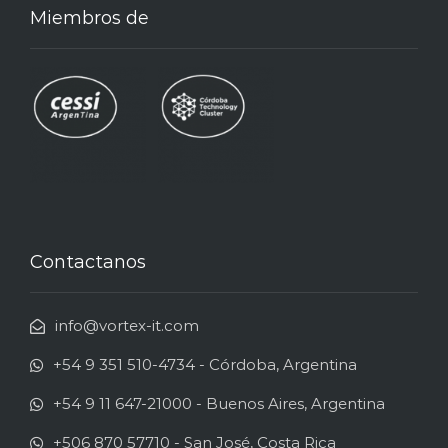
Miembros de
Contactanos
info@vortex-it.com
+54 9 351 510-4734 - Córdoba, Argentina
+54 9 11 647-21000 - Buenos Aires, Argentina
+506 870 57710 - San José, Costa Rica