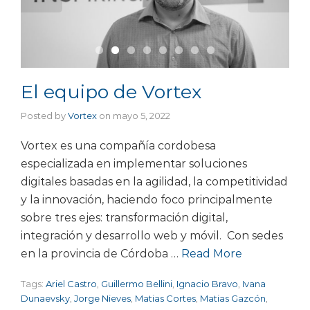
El equipo de Vortex
Posted by
Vortex
on
mayo 5, 2022
Vortex es una compañía cordobesa
especializada en implementar soluciones
digitales basadas en la agilidad, la competitividad
y la innovación, haciendo foco principalmente
sobre tres ejes: transformación digital,
integración y desarrollo web y móvil. Con sedes
en la provincia de Córdoba …
Read More
Tags:
Ariel Castro
,
Guillermo Bellini
,
Ignacio Bravo
,
Ivana
Dunaevsky
,
Jorge Nieves
,
Matias Cortes
,
Matias Gazcón
,