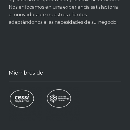
Nos enfocamos en una experiencia satisfactoria
e innovadora de nuestros clientes
adaptándonos a las necesidades de su negocio.
Miembros de