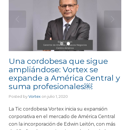
Una cordobesa que sigue
ampliándose: Vortex se
expande a América Central y
suma profesionales￼
Posted by
Vortex
on
julio 1, 2020
La Tic cordobesa Vortex inicia su expansión
corporativa en el mercado de América Central
con la incorporación de Edwin Leitón, con más