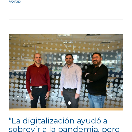
Vortex
“La digitalización ayudó a
sobrevir a la pandemia, pero