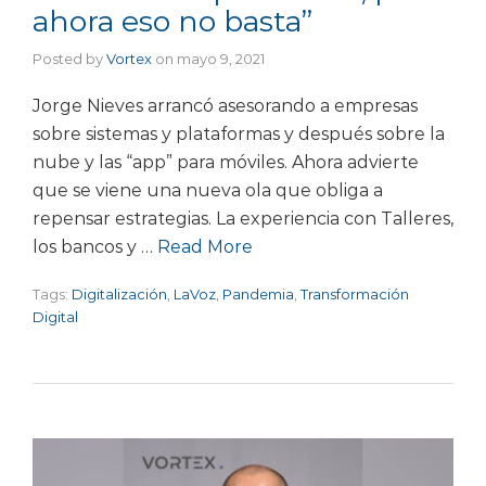
ahora eso no basta”
Posted by
Vortex
on
mayo 9, 2021
Jorge Nieves arrancó asesorando a empresas
sobre sistemas y plataformas y después sobre la
nube y las “app” para móviles. Ahora advierte
que se viene una nueva ola que obliga a
repensar estrategias. La experiencia con Talleres,
los bancos y …
Read More
Tags:
Digitalización
,
LaVoz
,
Pandemia
,
Transformación
Digital